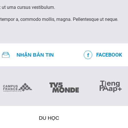
 ut urna cursus vestibulum.
 tempor a, commodo mollis, magna. Pellentesque ut neque.
FACEBOOK
NHẬN BẢN TIN
DU HỌC