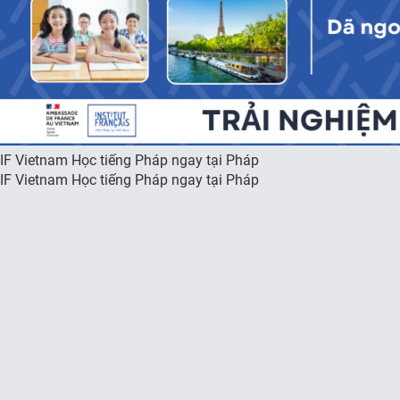
IF Vietnam Học tiếng Pháp ngay tại Pháp
IF Vietnam Học tiếng Pháp ngay tại Pháp