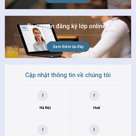
Bạn muốn đăng ký lớp online?
Xem thêm tại đây
Cập nhật thông tin về chúng tôi
Hà Nội
Huế