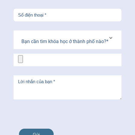
Bạn cần tìm khóa học ở thành phố nào?*