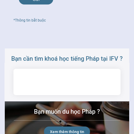
*Thông tin bắt buộc
Bạn cần tìm khoá học tiếng Pháp tại IFV ?
TÌM KIẾM
Bạn muốn du học Pháp ?
Xem thêm thông tin