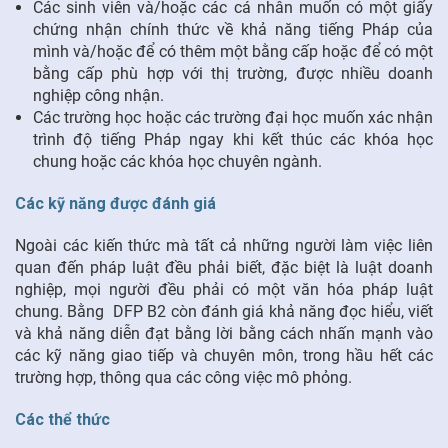
Các sinh viên và/hoặc các cá nhân muốn có một giấy
chứng nhận chính thức về khả năng tiếng Pháp của
mình và/hoặc để có thêm một bằng cấp hoặc để có một
bằng cấp phù hợp với thị trường, được nhiều doanh
nghiệp công nhận.
Các trường học hoặc các trường đại học muốn xác nhận
trình độ tiếng Pháp ngay khi kết thúc các khóa học
chung hoặc các khóa học chuyên ngành.
Các kỹ năng được đánh giá
Ngoài các kiến thức mà tất cả những người làm việc liên
quan đến pháp luật đều phải biết, đặc biệt là luật doanh
nghiệp, mọi người đều phải có một văn hóa pháp luật
chung. Bằng DFP B2 còn đánh giá khả năng đọc hiểu, viết
và khả năng diễn đạt bằng lời bằng cách nhấn mạnh vào
các kỹ năng giao tiếp và chuyên môn, trong hầu hết các
trường hợp, thông qua các công việc mô phỏng.
Các thể thức