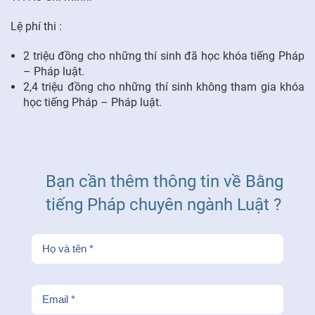
Lệ phí thi :
2 triệu đồng cho những thí sinh đã học khóa tiếng Pháp
– Pháp luật.
2,4 triệu đồng cho những thí sinh không tham gia khóa
học tiếng Pháp – Pháp luật.
Bạn cần thêm thông tin về Bằng
tiếng Pháp chuyên ngành Luật ?