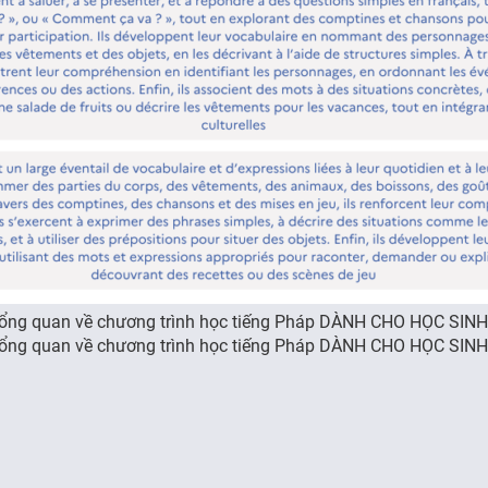
ổng quan về chương trình học tiếng Pháp DÀNH CHO HỌC SIN
ổng quan về chương trình học tiếng Pháp DÀNH CHO HỌC SIN