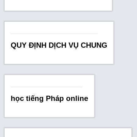
QUY ĐỊNH DỊCH VỤ CHUNG
học tiếng Pháp online