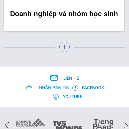
Doanh nghiệp và nhóm học sinh
LIÊN HỆ
NHẬN BẢN TIN
FACEBOOK
YOUTUBE