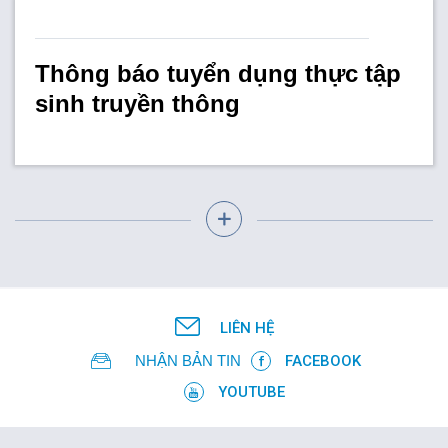
Thông báo tuyển dụng thực tập
sinh truyền thông
LIÊN HỆ
NHẬN BẢN TIN
FACEBOOK
YOUTUBE