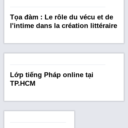
FR
Tọa đàm : Le rôle du vécu et de
l'intime dans la création littéraire
Lớp tiếng Pháp online tại
TP.HCM