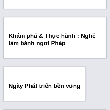
Khám phá & Thực hành : Nghề
làm bánh ngọt Pháp
Ngày Phát triển bền vững