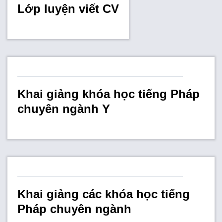
Lớp luyện viết CV
Khai giảng khóa học tiếng Pháp
chuyên ngành Y
Khai giảng các khóa học tiếng
Pháp chuyên ngành