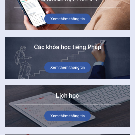
Xem thêm thông tin
Các khóa học tiếng Pháp
Xem thêm thông tin
Lịch học
Xem thêm thông tin