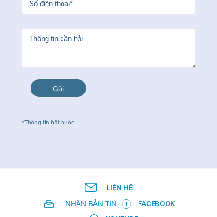
*Thông tin bắt buộc
LIÊN HỆ
NHẬN BẢN TIN
FACEBOOK