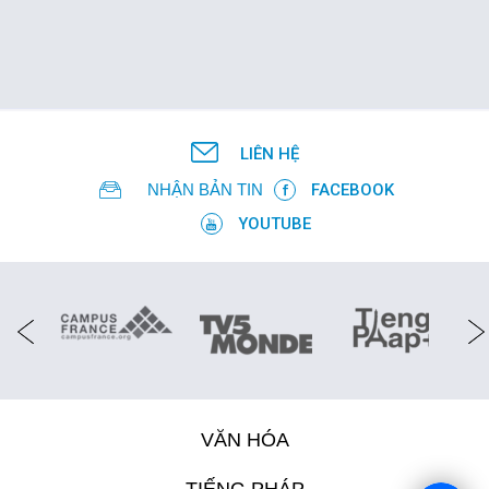
LIÊN HỆ
NHẬN BẢN TIN
FACEBOOK
YOUTUBE
VĂN HÓA