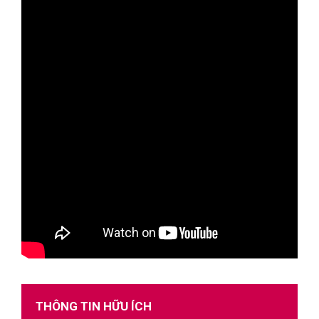
THÔNG TIN HỮU ÍCH