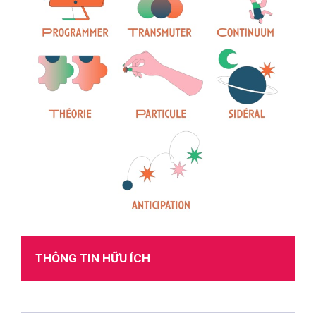
THÔNG TIN HỮU ÍCH