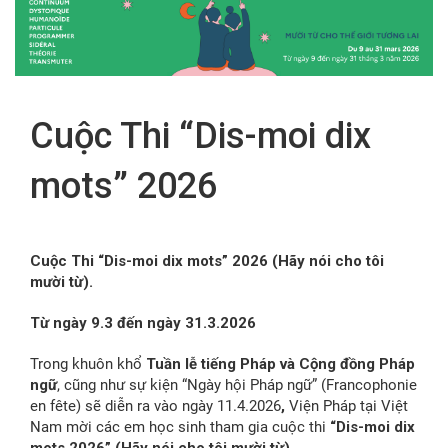
FR
Cuộc Thi “Dis-moi dix
mots” 2026
Cuộc Thi “Dis-moi dix mots” 2026 (Hãy nói cho tôi
mười từ).
Từ ngày 9.3 đến ngày 31.3.2026
Trong khuôn khổ
Tuần lễ tiếng Pháp và Cộng đồng Pháp
ngữ
, cũng như sự kiện “Ngày hội Pháp ngữ” (Francophonie
en fête) sẽ diễn ra vào ngày 11.4.2026
,
Viện Pháp tại Việt
Nam mời các em học sinh tham gia cuộc thi
“Dis-moi dix