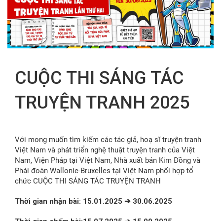
FR
CUỘC THI SÁNG TÁC
TRUYỆN TRANH 2025
Với mong muốn tìm kiếm các tác giả, hoạ sĩ truyện tranh
Việt Nam và phát triển nghệ thuật truyện tranh của Việt
Nam, Viện Pháp tại Việt Nam, Nhà xuất bản Kim Đồng và
Phái đoàn Wallonie-Bruxelles tại Việt Nam phối hợp tổ
chức CUỘC THI SÁNG TÁC TRUYỆN TRANH
Thời gian nhận bài: 15.01.2025
➔
30.06.2025