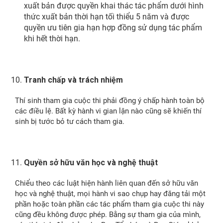
xuất bản được quyền khai thác tác phẩm dưới hình
thức xuất bản thời hạn tối thiểu 5 năm và được
quyền ưu tiên gia hạn hợp đồng sử dụng tác phẩm
khi hết thời hạn.
Tranh chấp và trách nhiệm
Thí sinh tham gia cuộc thi phải đồng ý chấp hành toàn bộ
các điều lệ. Bất kỳ hành vi gian lận nào cũng sẽ khiến thí
sinh bị tước bỏ tư cách tham gia.
Quyền sở hữu văn học và nghệ thuật
Chiểu theo các luật hiện hành liên quan đến sở hữu văn
học và nghệ thuật, mọi hành vi sao chụp hay đăng tải một
phần hoặc toàn phần các tác phẩm tham gia cuộc thi này
cũng đều không được phép. Bằng sự tham gia của mình,