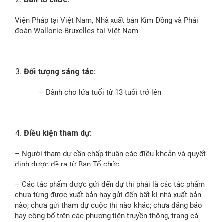
Viện Pháp tại Việt Nam, Nhà xuất bản Kim Đồng và Phái
đoàn Wallonie-Bruxelles tại Việt Nam
Đối tượng sáng tác:
– Dành cho lứa tuổi từ 13 tuổi trở lên
Điều kiện tham dự:
– Người tham dự cần chấp thuận các điều khoản và quyết
định được đề ra từ Ban Tổ chức.
– Các tác phẩm được gửi đến dự thi phải là các tác phẩm
chưa từng được xuất bản hay gửi đến bất kì nhà xuất bản
nào; chưa gửi tham dự cuộc thi nào khác; chưa đăng báo
hay công bố trên các phương tiện truyền thông, trang cá