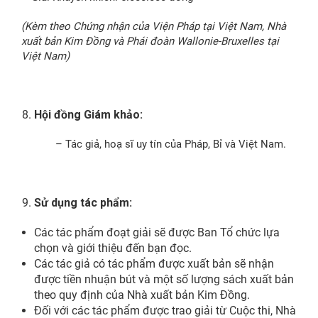
(Kèm theo Chứng nhận của Viện Pháp tại Việt Nam, Nhà
xuất bản Kim Đồng và Phái đoàn Wallonie-Bruxelles tại
Việt Nam)
Hội đồng Giám khảo:
– Tác giả, hoạ sĩ uy tín của Pháp, Bỉ và Việt Nam.
Sử dụng tác phẩm:
Các tác phẩm đoạt giải sẽ được Ban Tổ chức lựa
chọn và giới thiệu đến bạn đọc.
Các tác giả có tác phẩm được xuất bản sẽ nhận
được tiền nhuận bút và một số lượng sách xuất bản
theo quy định của Nhà xuất bản Kim Đồng.
Đối với các tác phẩm được trao giải từ Cuộc thi, Nhà