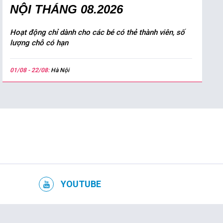
NỘI THÁNG 08.2026
Hoạt động chỉ dành cho các bé có thẻ thành viên, số
lượng chỗ có hạn
01/08 - 22/08:
Hà Nội
YOUTUBE