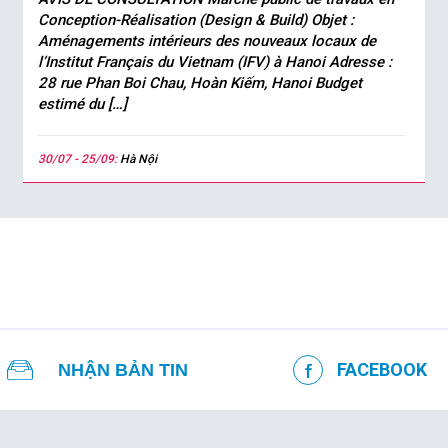
Conception-Réalisation (Design & Build) Objet :
Aménagements intérieurs des nouveaux locaux de
l’Institut Français du Vietnam (IFV) à Hanoi Adresse :
28 rue Phan Boi Chau, Hoàn Kiếm, Hanoi Budget
estimé du […]
30/07 - 25/09:
Hà Nội
FACEBOOK
NHẬN BẢN TIN