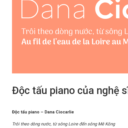
Độc tấu piano của nghệ s
Độc tấu piano – Dana Ciocarlie
Trôi theo dòng nước, từ sông Loire đến sông Mê Kông