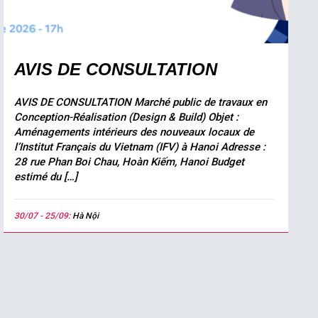
AVIS DE CONSULTATION
AVIS DE CONSULTATION Marché public de travaux en
Conception-Réalisation (Design & Build) Objet :
Aménagements intérieurs des nouveaux locaux de
l’Institut Français du Vietnam (IFV) à Hanoi Adresse :
28 rue Phan Boi Chau, Hoàn Kiếm, Hanoi Budget
estimé du […]
30/07 - 25/09:
Hà Nội