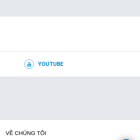
YOUTUBE
VỀ CHÚNG TÔI