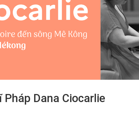
ĩ Pháp Dana Ciocarlie