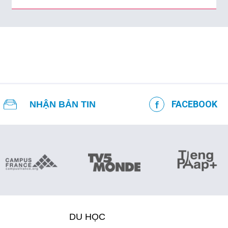
FACEBOOK
NHẬN BẢN TIN
DU HỌC