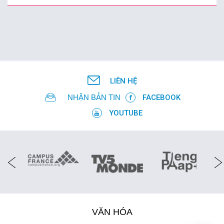
LIÊN HỆ
NHẬN BẢN TIN
FACEBOOK
YOUTUBE
VĂN HÓA