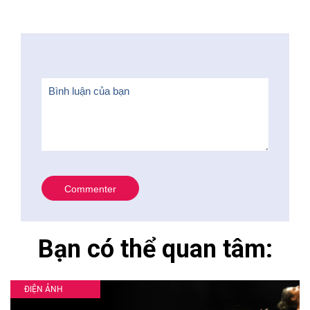
Bạn có thể quan tâm:
ĐIỆN ẢNH