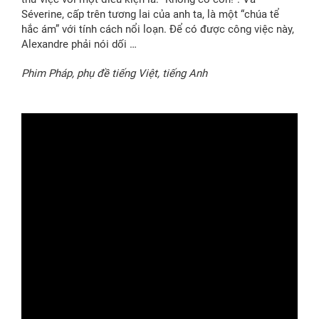
Séverine, cấp trên tương lai của anh ta, là một “chúa tể
hắc ám” với tính cách nổi loạn. Để có được công việc này,
Alexandre phải nói dối …
Phim Pháp, phụ đề tiếng Việt, tiếng Anh