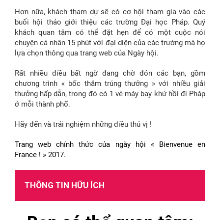
Hơn nữa, khách tham dự sẽ có cơ hội tham gia vào các
buổi hội thảo giới thiệu các trường Đại học Pháp. Quý
khách quan tâm có thể đặt hẹn để có một cuộc nói
chuyện cá nhân 15 phút với đại diện của các trường mà họ
lựa chọn thông qua trang web của Ngày hội.
Rất nhiều điều bất ngờ đang chờ đón các bạn, gồm
chương trình « bốc thăm trúng thưởng » với nhiều giải
thưởng hấp dẫn, trong đó có 1 vé máy bay khứ hồi đi Pháp
ở mỗi thành phố.
Hãy đến và trải nghiệm những điều thú vị !
Trang web chính thức của ngày hội « Bienvenue en
France ! » 2017.
THÔNG TIN HỮU ÍCH