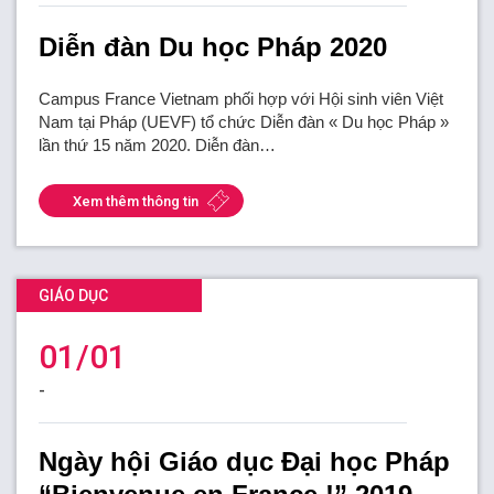
Diễn đàn Du học Pháp 2020
Campus France Vietnam phối hợp với Hội sinh viên Việt
Nam tại Pháp (UEVF) tổ chức Diễn đàn « Du học Pháp »
lần thứ 15 năm 2020. Diễn đàn…
Xem thêm thông tin
GIÁO DỤC
01/01
-
Ngày hội Giáo dục Đại học Pháp