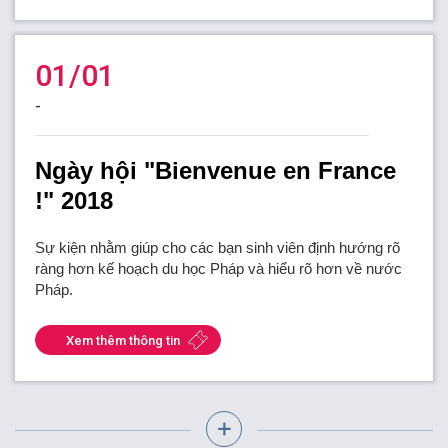
01/01
-
Ngày hội "Bienvenue en France
!" 2018
Sự kiện nhằm giúp cho các bạn sinh viên định hướng rõ
ràng hơn kế hoạch du học Pháp và hiểu rõ hơn về nước
Pháp.
Xem thêm thông tin