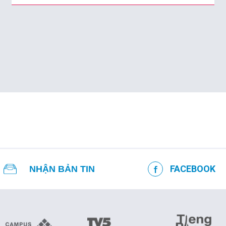
FACEBOOK
NHẬN BẢN TIN