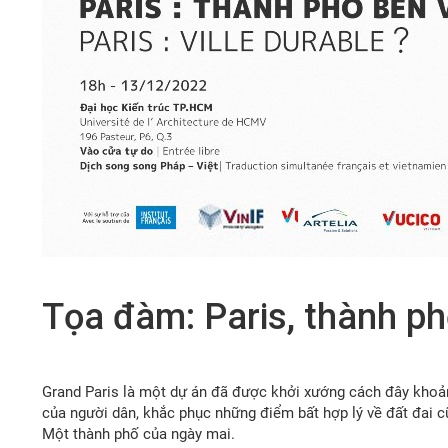
Tọa đàm: Paris, thành ph
Grand Paris là một dự án đã được khởi xướng cách đây khoản
của người dân, khắc phục những điểm bất hợp lý về đất đai
Một thành phố của ngày mai.