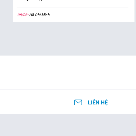
08/08:
Hồ Chí Minh
LIÊN HỆ