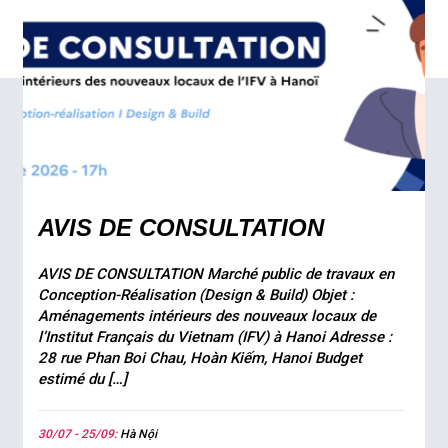
AVIS DE CONSULTATION
AVIS DE CONSULTATION Marché public de travaux en
Conception-Réalisation (Design & Build) Objet :
Aménagements intérieurs des nouveaux locaux de
l’Institut Français du Vietnam (IFV) à Hanoi Adresse :
28 rue Phan Boi Chau, Hoàn Kiếm, Hanoi Budget
estimé du […]
30/07 - 25/09:
Hà Nội