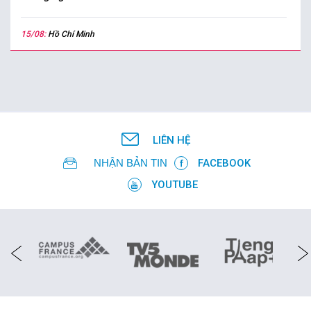
15/08:
Hồ Chí Minh
LIÊN HỆ
NHẬN BẢN TIN
FACEBOOK
YOUTUBE