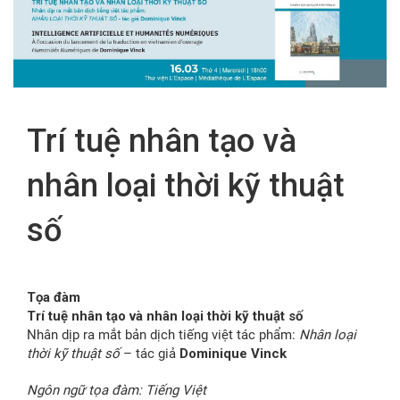
FR
Trí tuệ nhân tạo và
nhân loại thời kỹ thuật
số
Tọa đàm
Trí tuệ nhân tạo và nhân loại thời kỹ thuật số
Nhân dịp ra mắt bản dịch tiếng việt tác phẩm:
Nhân loại
thời kỹ thuật số
– tác giả
Dominique Vinck
Ngôn ngữ tọa đàm: Tiếng Việt