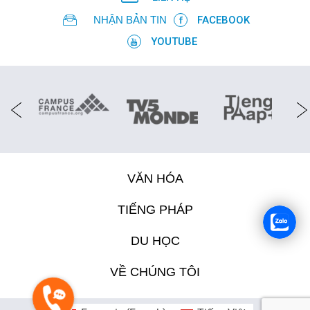
NHẬN BẢN TIN
FACEBOOK
YOUTUBE
VĂN HÓA
TIẾNG PHÁP
DU HỌC
VỀ CHÚNG TÔI