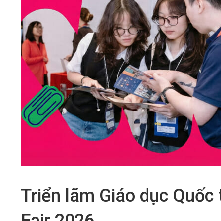
Triển lãm Giáo dục Quốc 
Fair 2026