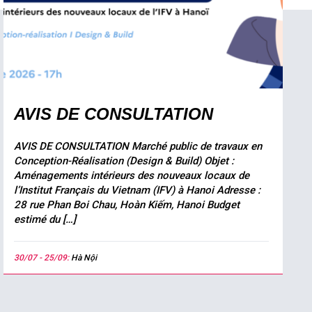
AVIS DE CONSULTATION
AVIS DE CONSULTATION Marché public de travaux en
Conception-Réalisation (Design & Build) Objet :
Aménagements intérieurs des nouveaux locaux de
l’Institut Français du Vietnam (IFV) à Hanoi Adresse :
28 rue Phan Boi Chau, Hoàn Kiếm, Hanoi Budget
estimé du […]
30/07 - 25/09:
Hà Nội