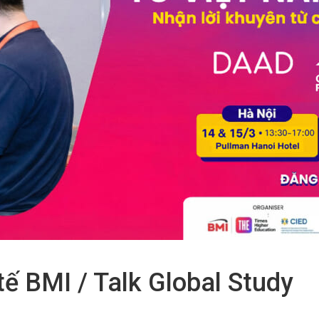
tế BMI / Talk Global Study