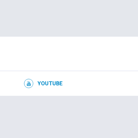
YOUTUBE