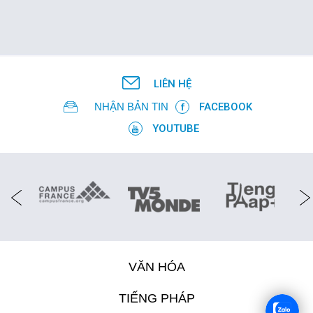
LIÊN HỆ
NHẬN BẢN TIN
FACEBOOK
YOUTUBE
VĂN HÓA
TIẾNG PHÁP