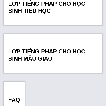
LỚP TIẾNG PHÁP CHO HỌC
SINH TIỂU HỌC
LỚP TIẾNG PHÁP CHO HỌC
SINH MẪU GIÁO
FAQ