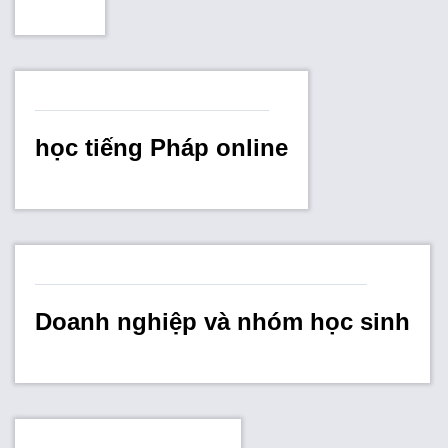
học tiếng Pháp online
Doanh nghiệp và nhóm học sinh