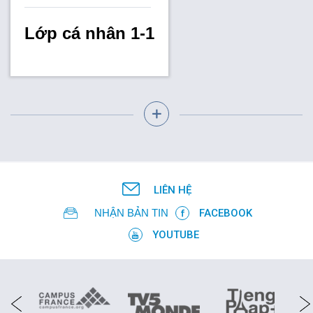
Lớp cá nhân 1-1
LIÊN HỆ
NHẬN BẢN TIN
FACEBOOK
YOUTUBE