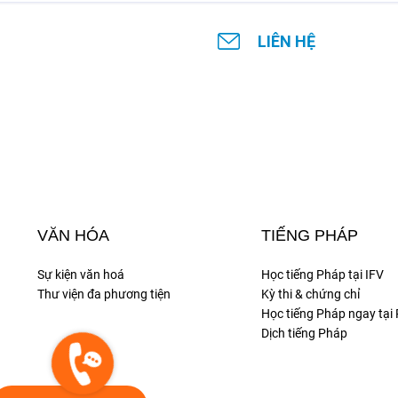
LIÊN HỆ
VĂN HÓA
TIẾNG PHÁP
Sự kiện văn hoá
Học tiếng Pháp tại IFV
Thư viện đa phương tiện
Kỳ thi & chứng chỉ
Học tiếng Pháp ngay tại
Dịch tiếng Pháp