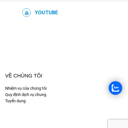
YOUTUBE
VỀ CHÚNG TÔI
Nhiệm vụ của chúng tôi
Quy định dịch vụ chung
Tuyển dụng