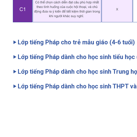
‣ Lớp tiếng Pháp cho trẻ mẫu giáo (4-6 tuổi)
‣ Lớp tiếng Pháp dành cho học sinh tiểu học 
‣ Lớp tiếng Pháp dành cho học sinh Trung họ
‣ Lớp tiếng Pháp dành cho học sinh THPT và 