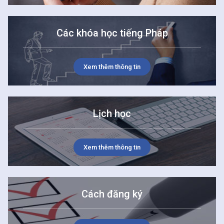
Các khóa học tiếng Pháp
Xem thêm thông tin
Lịch học
Xem thêm thông tin
Cách đăng ký