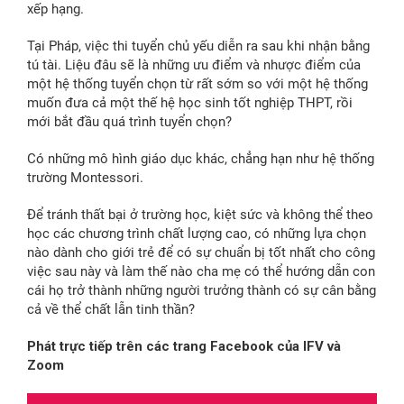
xếp hạng.
Tại Pháp, việc thi tuyển chủ yếu diễn ra sau khi nhận bằng
tú tài. Liệu đâu sẽ là những ưu điểm và nhược điểm của
một hệ thống tuyển chọn từ rất sớm so với một hệ thống
muốn đưa cả một thế hệ học sinh tốt nghiệp THPT, rồi
mới bắt đầu quá trình tuyển chọn?
Có những mô hình giáo dục khác, chẳng hạn như hệ thống
trường Montessori.
Để tránh thất bại ở trường học, kiệt sức và không thể theo
học các chương trình chất lượng cao, có những lựa chọn
nào dành cho giới trẻ để có sự chuẩn bị tốt nhất cho công
việc sau này và làm thế nào cha mẹ có thể hướng dẫn con
cái họ trở thành những người trưởng thành có sự cân bằng
cả về thể chất lẫn tinh thần?
Phát trực tiếp trên các trang Facebook của IFV và
Zoom