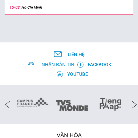
15/08:
Hồ Chí Minh
LIÊN HỆ
NHẬN BẢN TIN
FACEBOOK
YOUTUBE
VĂN HÓA