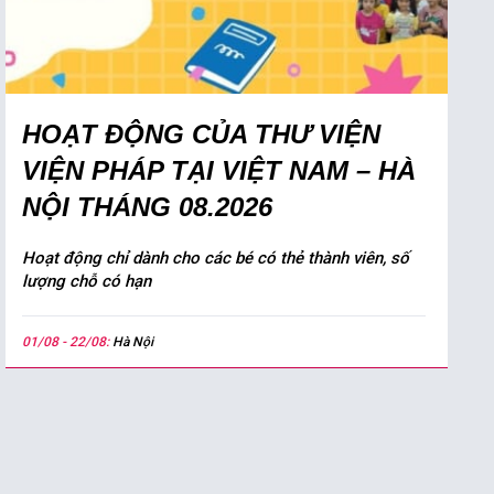
HOẠT ĐỘNG CỦA THƯ VIỆN
VIỆN PHÁP TẠI VIỆT NAM – HÀ
NỘI THÁNG 08.2026
Hoạt động chỉ dành cho các bé có thẻ thành viên, số
lượng chỗ có hạn
01/08 - 22/08:
Hà Nội