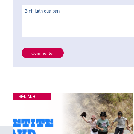
ĐIỆN ẢNH