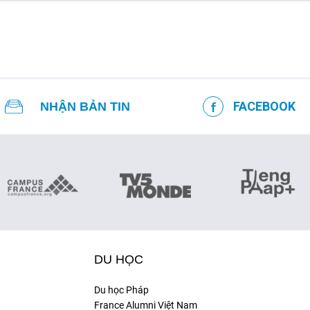
FACEBOOK
NHẬN BẢN TIN
DU HỌC
Du học Pháp
France Alumni Việt Nam