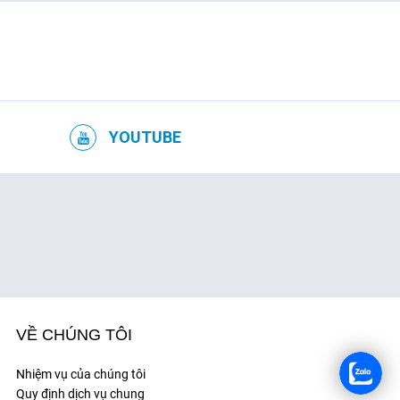
YOUTUBE
VỀ CHÚNG TÔI
Nhiệm vụ của chúng tôi
Quy định dịch vụ chung