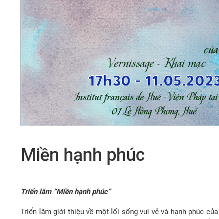
Miền hạnh phúc
Triển lãm “Miền hạnh phúc”
Triển lãm giới thiệu về một lối sống vui vẻ và hạnh phúc c