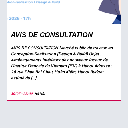
AVIS DE CONSULTATION
AVIS DE CONSULTATION Marché public de travaux en
Conception-Réalisation (Design & Build) Objet :
Aménagements intérieurs des nouveaux locaux de
l’Institut Français du Vietnam (IFV) à Hanoi Adresse :
28 rue Phan Boi Chau, Hoàn Kiếm, Hanoi Budget
estimé du […]
30/07 - 25/09:
Hà Nội