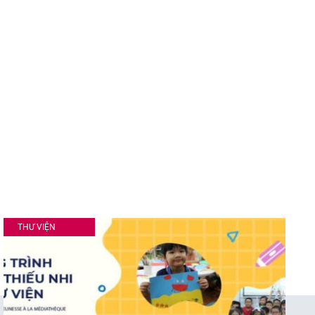
THƯ VIỆN