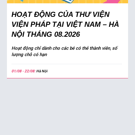
HOẠT ĐỘNG CỦA THƯ VIỆN
VIỆN PHÁP TẠI VIỆT NAM – HÀ
NỘI THÁNG 08.2026
Hoạt động chỉ dành cho các bé có thẻ thành viên, số
lượng chỗ có hạn
01/08 - 22/08:
Hà Nội