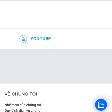
YOUTUBE
VỀ CHÚNG TÔI
Nhiệm vụ của chúng tôi
Quy định dịch vụ chung