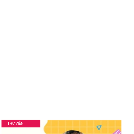
THƯ VIỆN