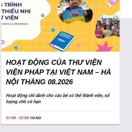
HOẠT ĐỘNG CỦA THƯ VIỆN
VIỆN PHÁP TẠI VIỆT NAM – HÀ
NỘI THÁNG 08.2026
Hoạt động chỉ dành cho các bé có thẻ thành viên, số
lượng chỗ có hạn
01/08 - 22/08:
Hà Nội