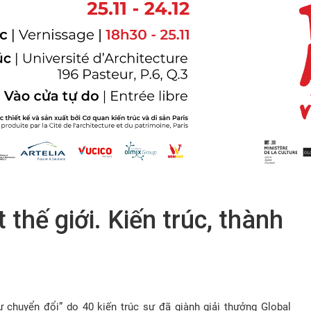
t thế giới. Kiến trúc, thành
sự chuyển đổi” do 40 kiến trúc sư đã giành giải thưởng Global