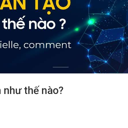
h như thế nào?