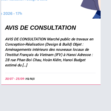
AVIS DE CONSULTATION
AVIS DE CONSULTATION Marché public de travaux en
Conception-Réalisation (Design & Build) Objet :
Aménagements intérieurs des nouveaux locaux de
l’Institut Français du Vietnam (IFV) à Hanoi Adresse :
28 rue Phan Boi Chau, Hoàn Kiếm, Hanoi Budget
estimé du […]
30/07 - 25/09:
Hà Nội