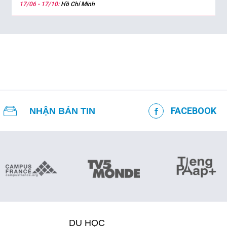
17/06 - 17/10:
Hồ Chí Minh
FACEBOOK
NHẬN BẢN TIN
DU HỌC