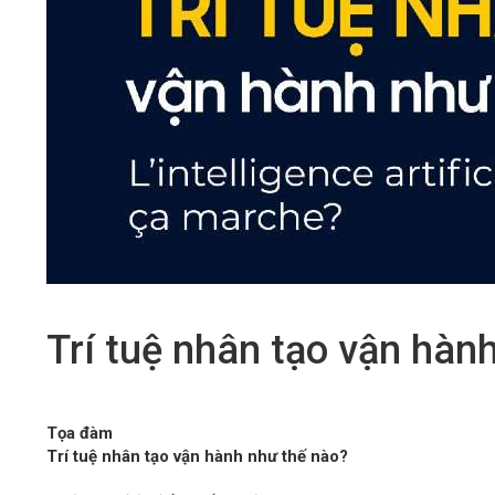
Trí tuệ nhân tạo vận hàn
Tọa đàm
Trí tuệ nhân tạo vận hành như thế nào?