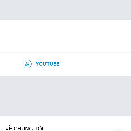
YOUTUBE
VỀ CHÚNG TÔI