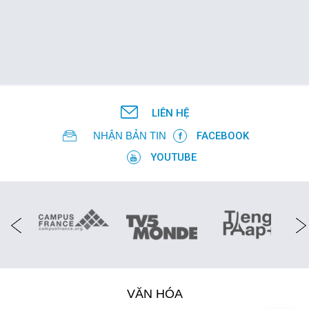
LIÊN HỆ
NHẬN BẢN TIN
FACEBOOK
YOUTUBE
VĂN HÓA