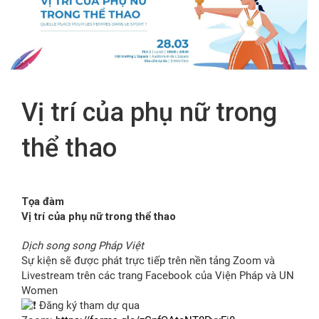
FR
Vị trí của phụ nữ trong
thể thao
Tọa đàm
Vị trí của phụ nữ trong thể thao
Dịch song song Pháp Việt
Sự kiện sẽ được phát trực tiếp trên nền tảng Zoom và
Livestream trên các trang Facebook của Viện Pháp và UN
Women
Đăng ký tham dự qua