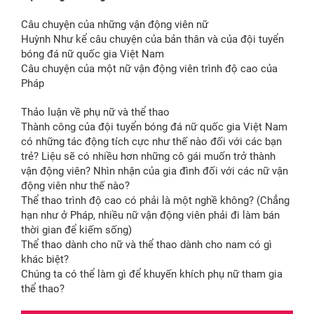
Câu chuyện của những vận động viên nữ
Huỳnh Như kể câu chuyện của bản thân và của đội tuyển
bóng đá nữ quốc gia Việt Nam
Câu chuyện của một nữ vận động viên trình độ cao của
Pháp
Thảo luận về phụ nữ và thể thao
Thành công của đội tuyển bóng đá nữ quốc gia Việt Nam
có những tác động tích cực như thế nào đối với các bạn
trẻ? Liệu sẽ có nhiều hơn những cô gái muốn trở thành
vận động viên? Nhìn nhận của gia đình đối với các nữ vận
động viên như thế nào?
Thể thao trình độ cao có phải là một nghề không? (Chẳng
hạn như ở Pháp, nhiều nữ vận động viên phải đi làm bán
thời gian để kiếm sống)
Thể thao dành cho nữ và thể thao dành cho nam có gì
khác biệt?
Chúng ta có thể làm gì để khuyến khích phụ nữ tham gia
thể thao?