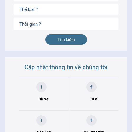
Thời gian ?
Cập nhật thông tin về chúng tôi
Hà Nội
Huế