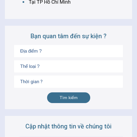
Tại TP Hồ Chí Minh
Bạn quan tâm đến sự kiện ?
Thời gian ?
Cập nhật thông tin về chúng tôi