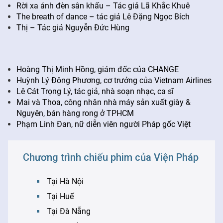
Rời xa ánh đèn sân khấu – Tác giả Lã Khắc Khuê
The breath of dance – tác giả Lê Đặng Ngọc Bích
Thị – Tác giả Nguyễn Đức Hùng
Hoàng Thị Minh Hồng, giám đốc của CHANGE
Huỳnh Lý Đông Phương, cơ trưởng của Vietnam Airlines
Lê Cát Trọng Lý, tác giả, nhà soạn nhạc, ca sĩ
Mai và Thoa, công nhân nhà máy sản xuất giày &
Nguyên, bán hàng rong ở TPHCM
Phạm Linh Đan, nữ diễn viên người Pháp gốc Việt
Chương trình chiếu phim của Viện Pháp
Tại Hà Nội
Tại Huế
Tại Đà Nẵng