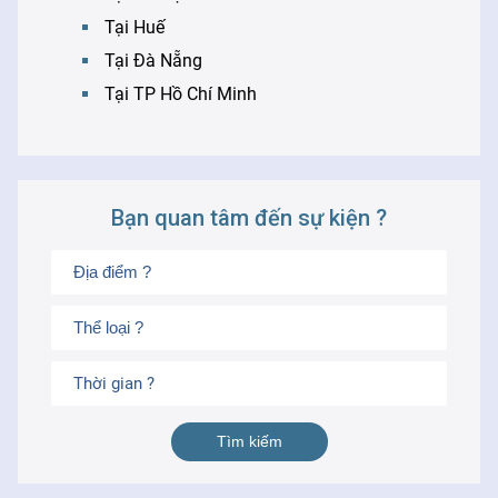
Tại Huế
Tại Đà Nẵng
Tại TP Hồ Chí Minh
Bạn quan tâm đến sự kiện ?
Thời gian ?