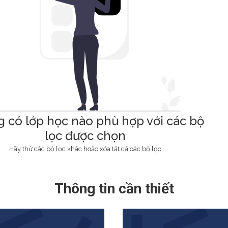
 có lớp học nào phù hợp với các bộ
lọc được chọn
Hãy thử các bộ lọc khác hoặc xóa tất cả các bộ lọc
Thông tin cần thiết